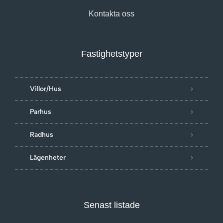
Kontakta oss
Fastighetstyper
Villor/Hus
Parhus
Radhus
Lägenheter
Senast listade