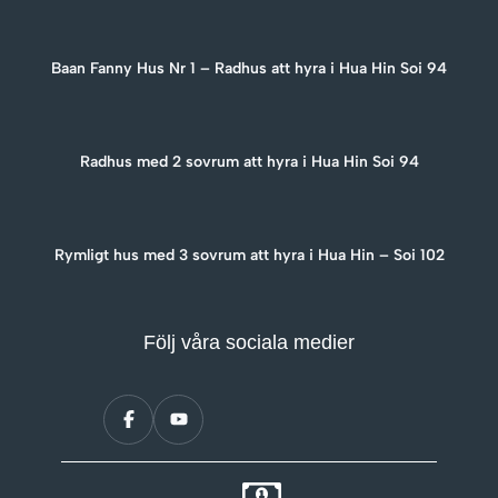
Baan Fanny Hus Nr 1 – Radhus att hyra i Hua Hin Soi 94
Radhus med 2 sovrum att hyra i Hua Hin Soi 94
Rymligt hus med 3 sovrum att hyra i Hua Hin – Soi 102
Följ våra sociala medier