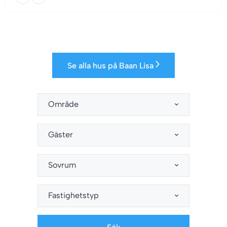
Se alla hus på Baan Lisa
Område
Gäster
Sovrum
Fastighetstyp