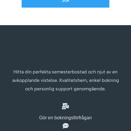
Sök
Hitta din perfekta semesterbostad och njut av en
avkopplande vistelse. Kvalitetshem, enkel bokning
och personlig support genomgående.
Gör en bokningsförfrågan