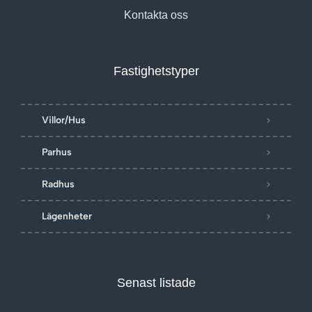
Kontakta oss
Fastighetstyper
Villor/Hus
Parhus
Radhus
Lägenheter
Senast listade