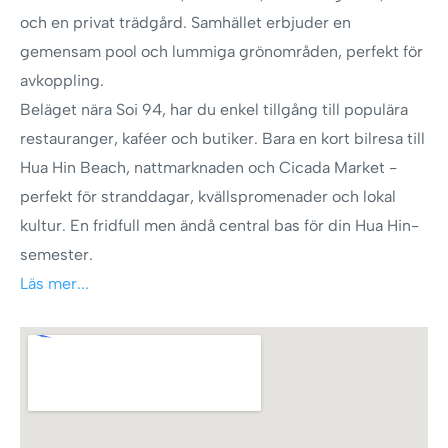
och en privat trädgård. Samhället erbjuder en
gemensam pool och lummiga grönområden, perfekt för
avkoppling.
Beläget nära Soi 94, har du enkel tillgång till populära
restauranger, kaféer och butiker. Bara en kort bilresa till
Hua Hin Beach, nattmarknaden och Cicada Market -
perfekt för stranddagar, kvällspromenader och lokal
kultur. En fridfull men ändå central bas för din Hua Hin-
semester.
Läs mer...