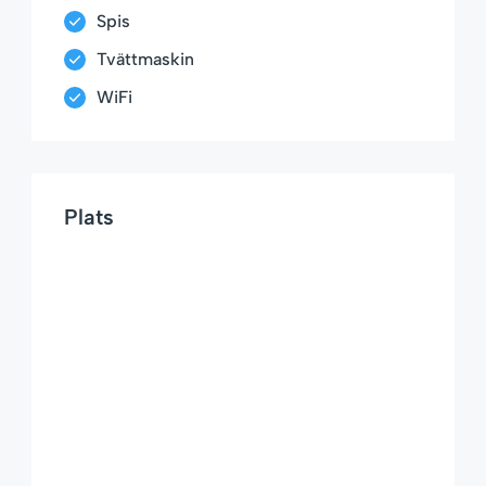
Spis
Tvättmaskin
WiFi
Plats