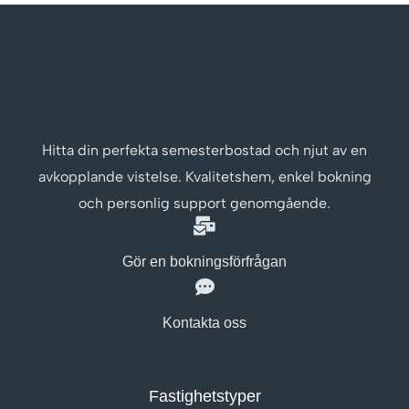
Hitta din perfekta semesterbostad och njut av en
avkopplande vistelse. Kvalitetshem, enkel bokning
och personlig support genomgående.
Gör en bokningsförfrågan
Kontakta oss
Fastighetstyper