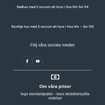
Radhus med 2 sovrum att hyra i Hua Hin Soi 94
Rymligt hus med 3 sovrum att hyra i Hua Hin – Soi 102
Följ våra sociala medier
Om våra priser
Inga standardpaket – bara skräddarsydda
vistelser