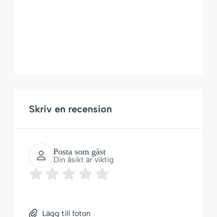
Skriv en recension
Posta som gäst
Din åsikt är viktig
Lägg till foton