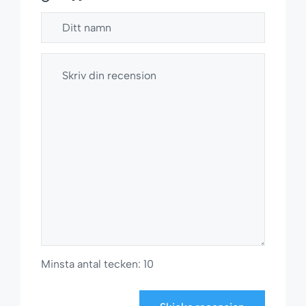
Minsta antal tecken: 10