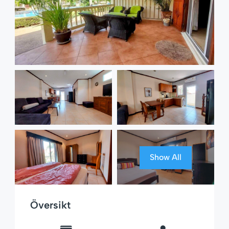
Show All
Översikt