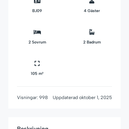
BJ09
4
Gäster
2
Sovrum
2
Badrum
105 m²
Visningar:
998
Uppdaterad
oktober 1, 2025
Beskrivning