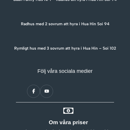
Radhus med 2 sovrum att hyra i Hua Hin Soi 94
Rymligt hus med 3 sovrum att hyra i Hua Hin – Soi 102
Följ våra sociala medier
Om våra priser