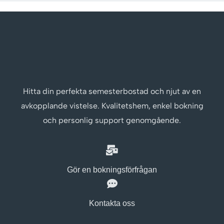
Hitta din perfekta semesterbostad och njut av en
avkopplande vistelse. Kvalitetshem, enkel bokning
och personlig support genomgående.
Gör en bokningsförfrågan
Kontakta oss