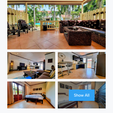
Show All