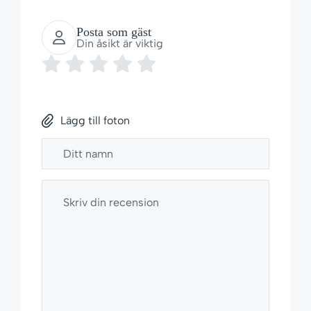
Posta som gäst
Din åsikt är viktig
Lägg till foton