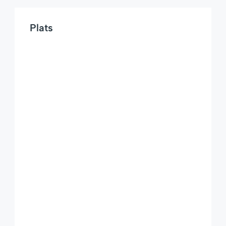
Plats