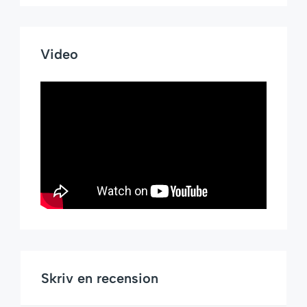
Video
Skriv en recension