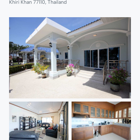
Khiri Khan 77110, Thailand