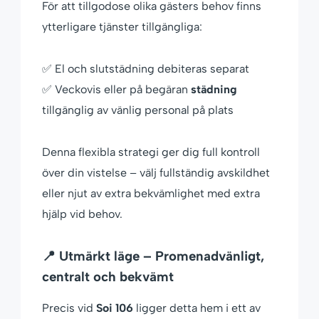
För att tillgodose olika gästers behov finns
ytterligare tjänster tillgängliga:
✅ El och slutstädning debiteras separat
✅ Veckovis eller på begäran
städning
tillgänglig av vänlig personal på plats
Denna flexibla strategi ger dig full kontroll
över din vistelse – välj fullständig avskildhet
eller njut av extra bekvämlighet med extra
hjälp vid behov.
📍 Utmärkt läge – Promenadvänligt,
centralt och bekvämt
Precis vid
Soi 106
ligger detta hem i ett av