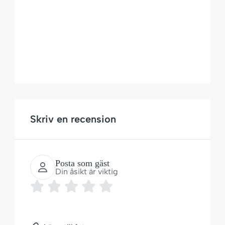
Skriv en recension
Posta som gäst
Din åsikt är viktig