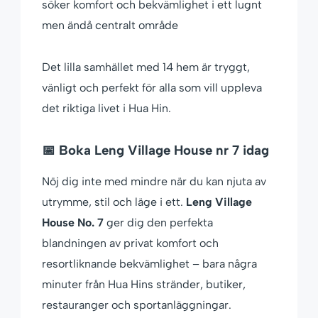
söker komfort och bekvämlighet i ett lugnt
men ändå centralt område
Det lilla samhället med 14 hem är tryggt,
vänligt och perfekt för alla som vill uppleva
det riktiga livet i Hua Hin.
📅 Boka Leng Village House nr 7 idag
Nöj dig inte med mindre när du kan njuta av
utrymme, stil och läge i ett.
Leng Village
House No. 7
ger dig den perfekta
blandningen av privat komfort och
resortliknande bekvämlighet – bara några
minuter från Hua Hins stränder, butiker,
restauranger och sportanläggningar.