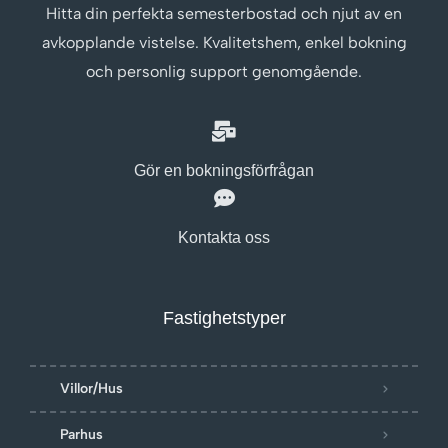
Hitta din perfekta semesterbostad och njut av en
avkopplande vistelse. Kvalitetshem, enkel bokning
och personlig support genomgående.
Gör en bokningsförfrågan
Kontakta oss
Fastighetstyper
Villor/Hus
Parhus