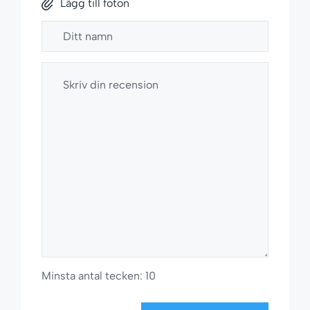
Lägg till foton
Minsta antal tecken: 10