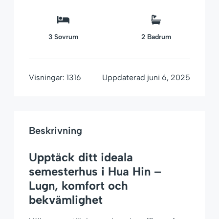
3
Sovrum
2
Badrum
Visningar:
1316
Uppdaterad
juni 6, 2025
Beskrivning
Upptäck ditt ideala
semesterhus i Hua Hin –
Lugn, komfort och
bekvämlighet