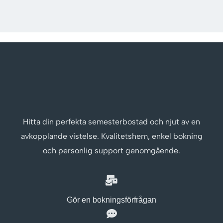
Hitta din perfekta semesterbostad och njut av en
avkopplande vistelse. Kvalitetshem, enkel bokning
och personlig support genomgående.
Gör en bokningsförfrågan