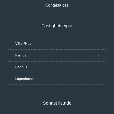
Kontakta oss
Fastighetstyper
Villor/Hus
Parhus
Radhus
Lägenheter
Senast listade