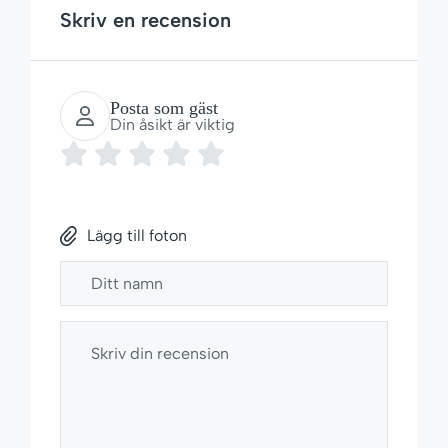
Skriv en recension
Posta som gäst
Din åsikt är viktig
Lägg till foton