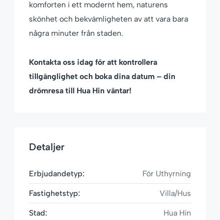
komforten i ett modernt hem, naturens
skönhet och bekvämligheten av att vara bara
några minuter från staden.
Kontakta oss idag för att kontrollera
tillgänglighet och boka dina datum – din
drömresa till Hua Hin väntar!
Detaljer
Erbjudandetyp:
För Uthyrning
Fastighetstyp:
Villa/Hus
Stad:
Hua Hin