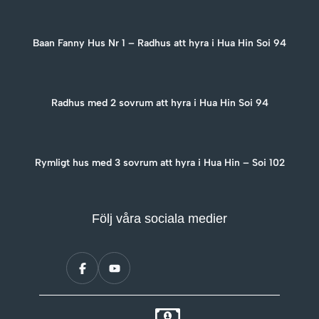
Baan Fanny Hus Nr 1 – Radhus att hyra i Hua Hin Soi 94
Radhus med 2 sovrum att hyra i Hua Hin Soi 94
Rymligt hus med 3 sovrum att hyra i Hua Hin – Soi 102
Följ våra sociala medier