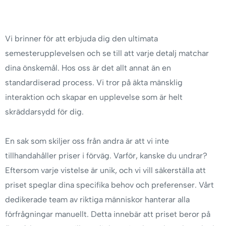
Vi brinner för att erbjuda dig den ultimata
semesterupplevelsen och se till att varje detalj matchar
dina önskemål. Hos oss är det allt annat än en
standardiserad process. Vi tror på äkta mänsklig
interaktion och skapar en upplevelse som är helt
skräddarsydd för dig.
En sak som skiljer oss från andra är att vi inte
tillhandahåller priser i förväg. Varför, kanske du undrar?
Eftersom varje vistelse är unik, och vi vill säkerställa att
priset speglar dina specifika behov och preferenser. Vårt
dedikerade team av riktiga människor hanterar alla
förfrågningar manuellt. Detta innebär att priset beror på