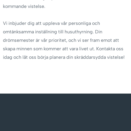
kommande vistelse.
Vi inbjuder dig att uppleva vår personliga och
omtänksamma inställning till husuthyrning. Din
drömsemester är vår prioritet, och vi ser fram emot att
skapa minnen som kommer att vara livet ut. Kontakta oss
idag och låt oss börja planera din skräddarsydda vistelse!