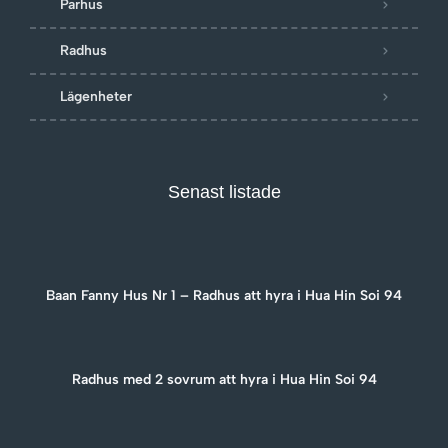
Parhus
Radhus
Lägenheter
Senast listade
Baan Fanny Hus Nr 1 – Radhus att hyra i Hua Hin Soi 94
Radhus med 2 sovrum att hyra i Hua Hin Soi 94