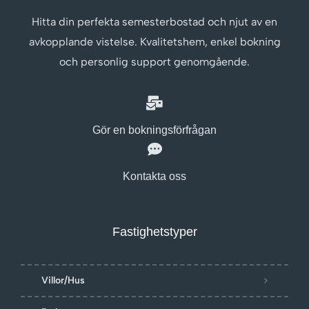
Hitta din perfekta semesterbostad och njut av en
avkopplande vistelse. Kvalitetshem, enkel bokning
och personlig support genomgående.
Gör en bokningsförfrågan
Kontakta oss
Fastighetstyper
Villor/Hus