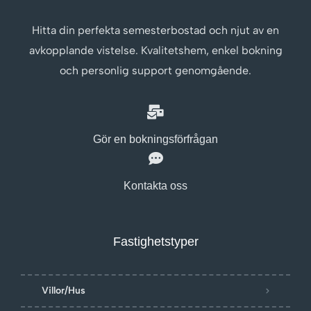
Hitta din perfekta semesterbostad och njut av en
avkopplande vistelse. Kvalitetshem, enkel bokning
och personlig support genomgående.
Gör en bokningsförfrågan
Kontakta oss
Fastighetstyper
Villor/Hus