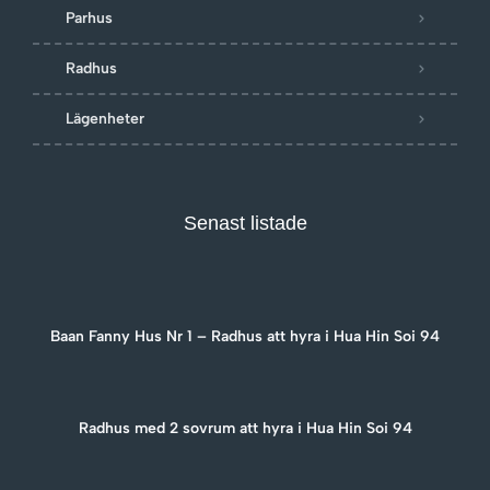
Parhus
Radhus
Lägenheter
Senast listade
Baan Fanny Hus Nr 1 – Radhus att hyra i Hua Hin Soi 94
Radhus med 2 sovrum att hyra i Hua Hin Soi 94